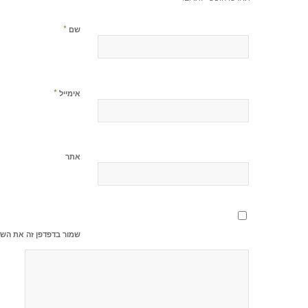
*
שם
*
אימייל
אתר
שמור בדפדפן זה את השם