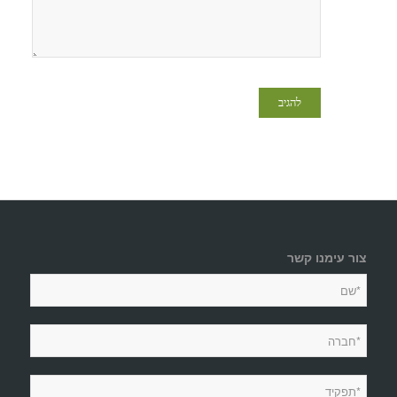
צור עימנו קשר