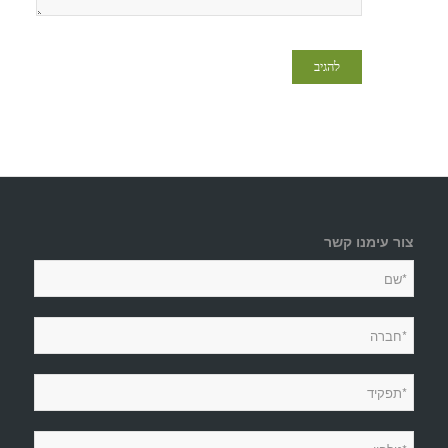
צור עימנו קשר