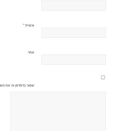
*
אימייל
אתר
שמור בדפדפן זה את השם