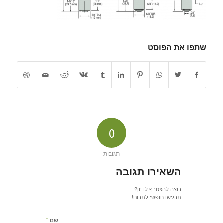
שתפו את הפוסט
0
תגובות
השאירו תגובה
רוצה להצטרף לדיון?
תרגישו חופשי לתרום!
*
שם