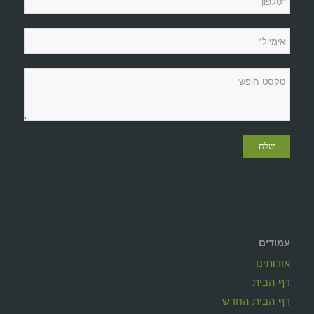
עמודים
אודותינו
דף הבית
דף הבית החדש