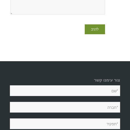
צור עימנו קשר