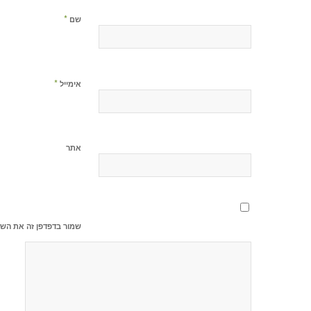
*
שם
*
אימייל
אתר
שמור בדפדפן זה את השם