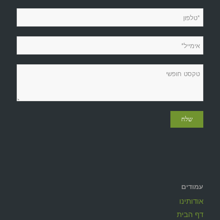
עמודים
אודותינו
דף הבית