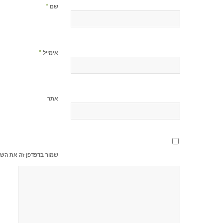
*
שם
*
אימייל
אתר
שמור בדפדפן זה את השם