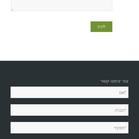
צור עימנו קשר