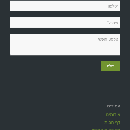
עמודים
אודותינו
דף הבית
דף הבית החדש