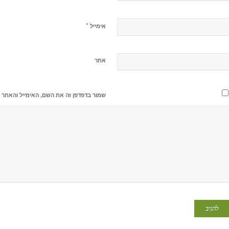
*
אימייל
אתר
שמור בדפדפן זה את השם, האימייל והאתר 