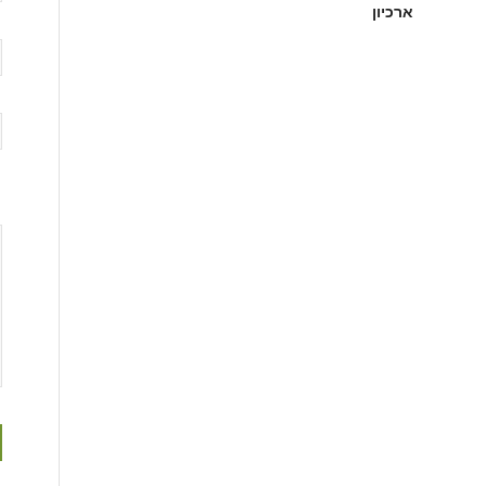
ארכיון