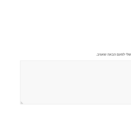
שלי לפעם הבאה שאגיב.