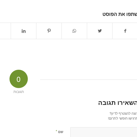
תפו את הפוסט
0
תגובות
שאירו תגובה
וצה להצטרף לדיון?
רגישו חופשי לתרום!
*
שם