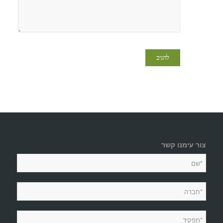
צור עימנו קשר