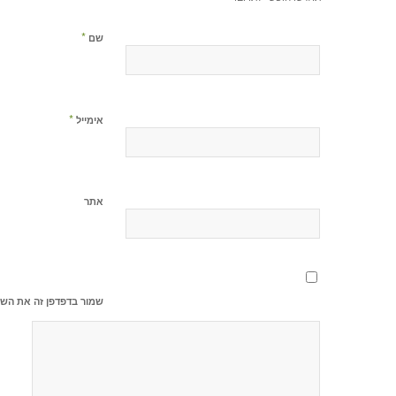
*
שם
*
אימייל
אתר
שמור בדפדפן זה את השם