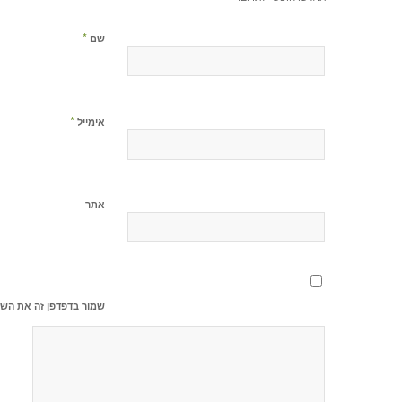
*
שם
*
אימייל
אתר
שמור בדפדפן זה את השם