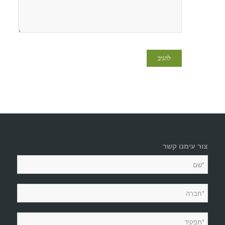
צור עימנו קשר