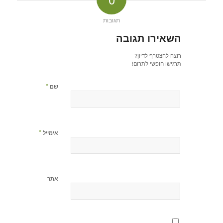
תגובות
השאירו תגובה
רוצה להצטרף לדיון?
תרגישו חופשי לתרום!
*
שם
*
אימייל
אתר