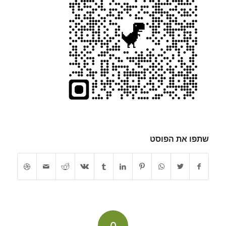
שתפו את הפוסט
0