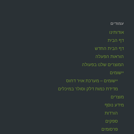
עמודים
אודותינו
דף הבית
דף הבית החדש
הוראות הפעלה
המוצרים שלנו בפעולה
יישומים
יישומים – מערכת אויר דחוס
מדידת כמות דלק וסולר במיכלים
מוצרים
מידע נוסף
הורדות
ספקים
פרסומים