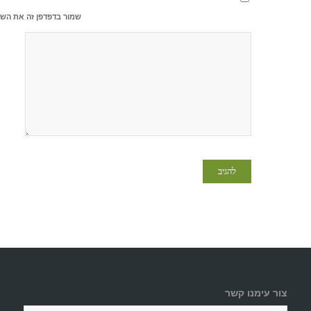
שמור בדפדפן זה את השם
צור עימנו קשר