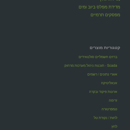
מדידת מפלס ביוב ומים
מפסקים תרמיים
קטגוריות מוצרים
ברזים חשמליים סולנואידים
Scada - תוכנות ניהול מערכות מרחוק
אוגרי נתונים / רשמים
אנאליטיקה
ארונות פיקוד ובקרה
זרימה
טמפרטורה
לחות / נקודת טל
לחץ