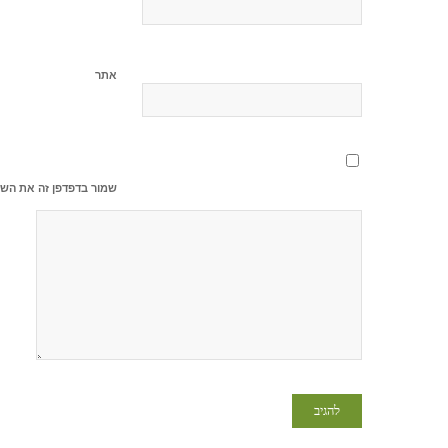
אתר
שמור בדפדפן זה את השם