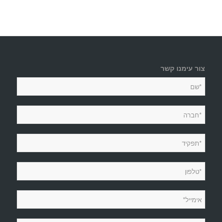
צור עימנו קשר