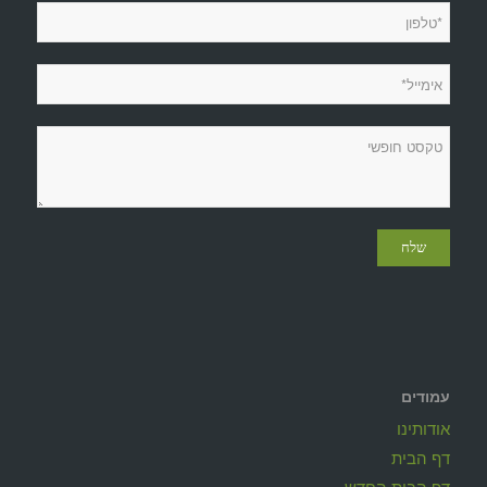
עמודים
אודותינו
דף הבית
דף הבית החדש