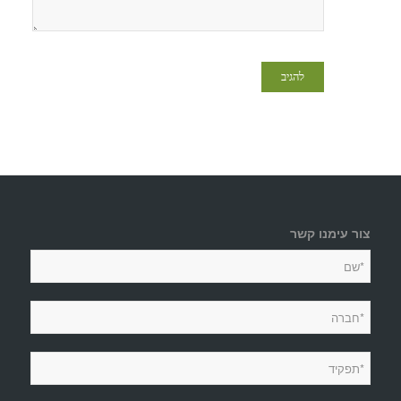
צור עימנו קשר