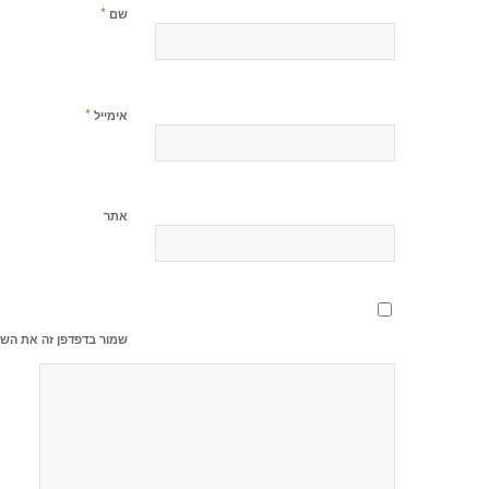
*
שם
*
אימייל
אתר
שמור בדפדפן זה את השם