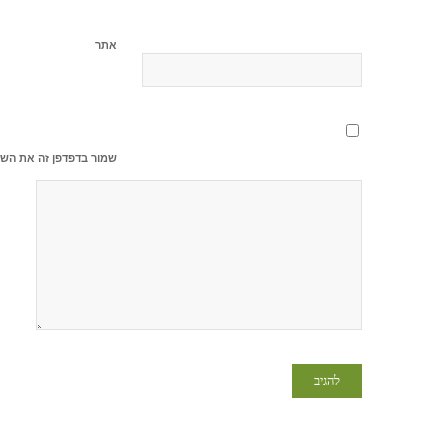
אתר
שמור בדפדפן זה את השם