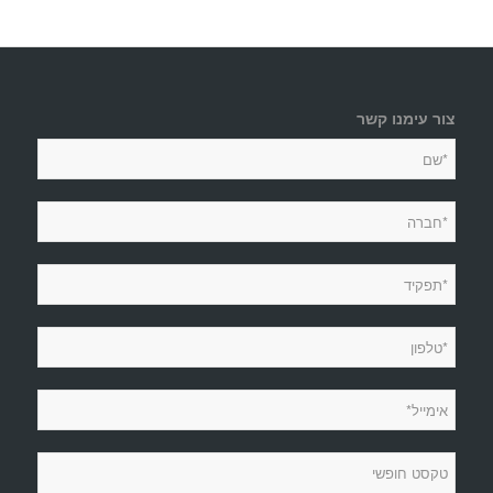
צור עימנו קשר