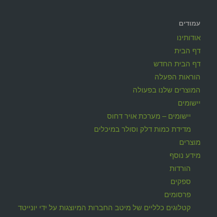
עמודים
אודותינו
דף הבית
דף הבית החדש
הוראות הפעלה
המוצרים שלנו בפעולה
יישומים
יישומים – מערכת אויר דחוס
מדידת כמות דלק וסולר במיכלים
מוצרים
מידע נוסף
הורדות
ספקים
פרסומים
קטלוגים כלליים של מיטב החברות המיוצגות על ידי יונייטד