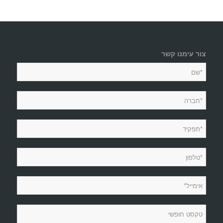
צור עימנו קשר