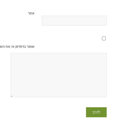
אתר
שמור בדפדפן זה את השם