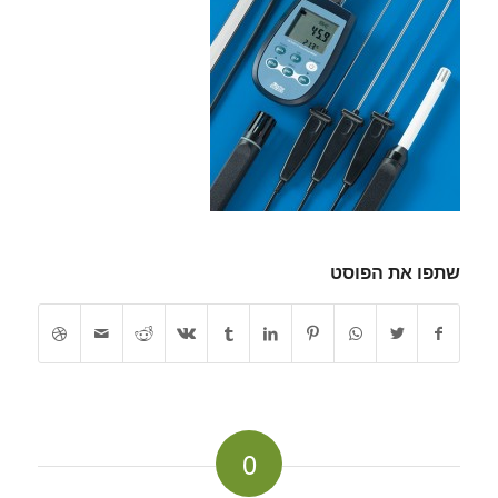
שתפו את הפוסט
0