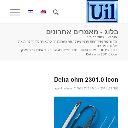
בלוג - מאמרים אחרונים
הנך כאן:
עמוד הבית
/
מד זרימת אויר דחוס תרמי משפר את מערכת דחיסת אוויר כדי להפחית את
עלויות האנרגיה
/
Delta OHM – HD 2301.0 – מד טמפרטורה ולחות נייד אטום למים ואבק
/
Delta ohm 2301.0 icon
Delta ohm 2301.0 icon
/
/
מאי 11, 2015
0 תגובות
על ידי
agent_admin