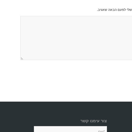
שלי לפעם הבאה שאגיב.
צור עימנו קשר