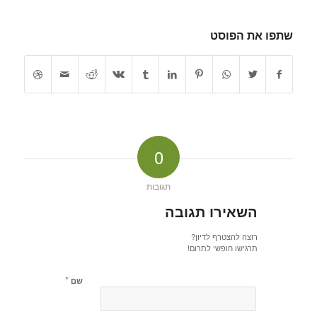
שתפו את הפוסט
0
תגובות
השאירו תגובה
רוצה להצטרף לדיון?
תרגישו חופשי לתרום!
*
שם