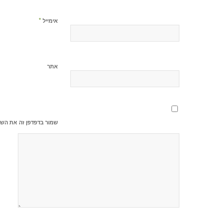
*
אימייל
אתר
שמור בדפדפן זה את השם