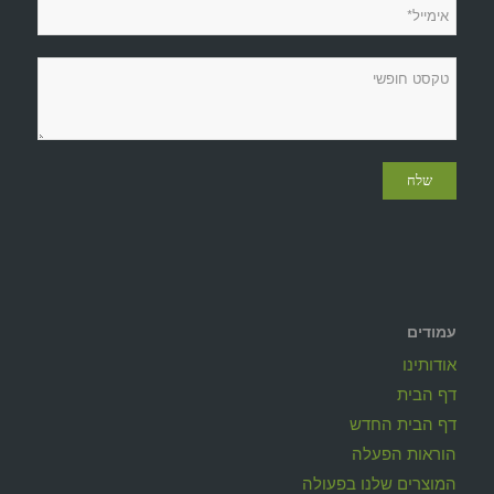
עמודים
אודותינו
דף הבית
דף הבית החדש
הוראות הפעלה
המוצרים שלנו בפעולה