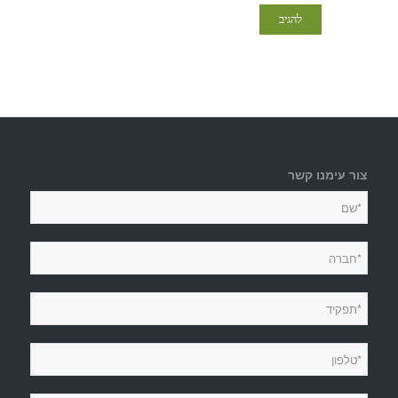
צור עימנו קשר