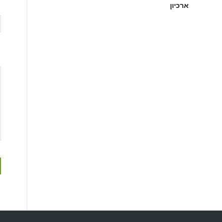
ארכיון