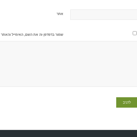
אתר
שמור בדפדפן זה את השם, האימייל והאתר 