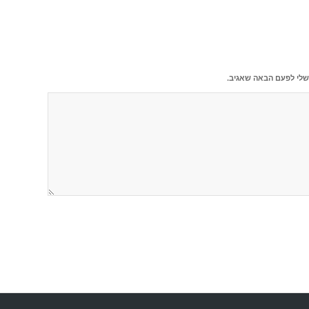
שלי לפעם הבאה שאגיב.