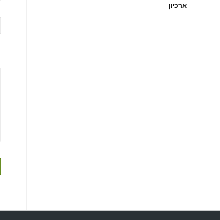
ארכיון