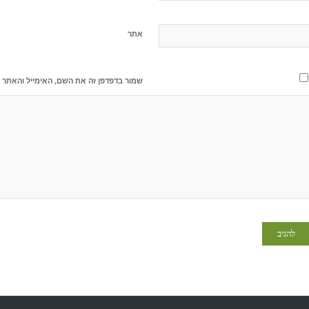
אתר
שמור בדפדפן זה את השם, האימייל והאתר 