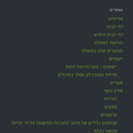
עמודים
אודותינו
דף הבית
דף הבית החדש
הוראות הפעלה
המוצרים שלנו בפעולה
יישומים
יישומים – מערכת אויר דחוס
מדידת כמות דלק וסולר במיכלים
מוצרים
מידע נוסף
הורדות
ספקים
פרסומים
קטלוגים כלליים של מיטב החברות המיוצגות על ידי יונייטד
מכשור בע"מ