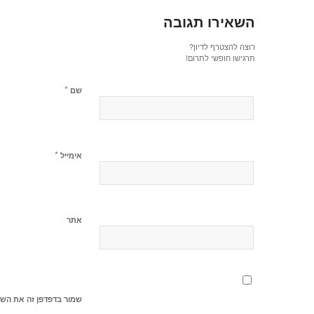
השאירו תגובה
רוצה להצטרף לדיון?
תרגישו חופשי לתרום!
*
שם
*
אימייל
אתר
שמור בדפדפן זה את השם