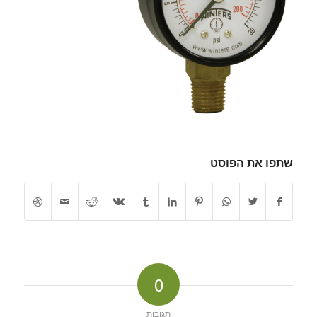
שתפו את הפוסט
0
תגובות