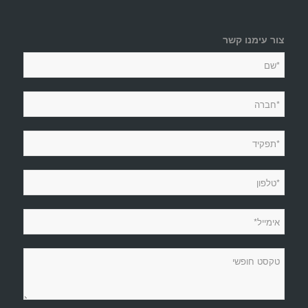
צור עימנו קשר