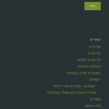
עמודים
אודותינו
דף הבית
דף הבית החדש
הוראות הפעלה
המוצרים שלנו בפעולה
יישומים
יישומים – מערכת אויר דחוס
מדידת כמות דלק וסולר במיכלים
מוצרים
מידע נוסף