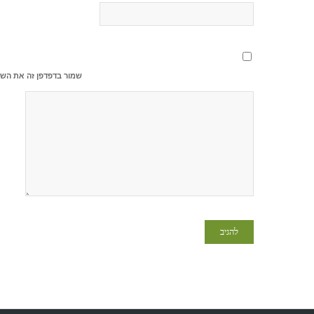
שמור בדפדפן זה את השם