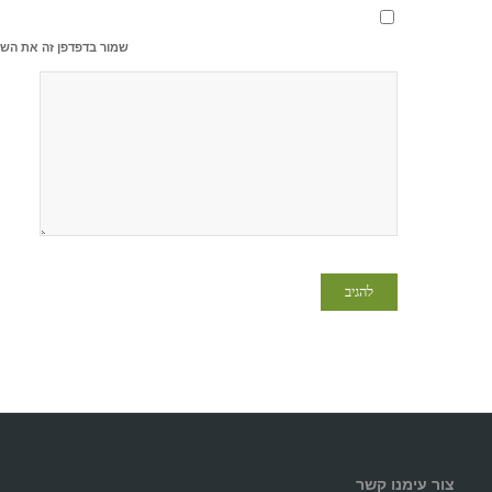
שמור בדפדפן זה את השם
צור עימנו קשר