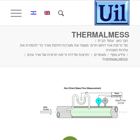
THERMALMESS
הנך כאן:
עמוד הבית
/
מד זרימת אויר דחוס תרמי משפר את מערכת דחיסת אוויר כדי להפחית את
עלויות האנרגיה
/
מידע נוסף
/
מאמרים
/
יתרונות מדידת זרימה תרמית של אויר וגזים
/
THERMALMESS