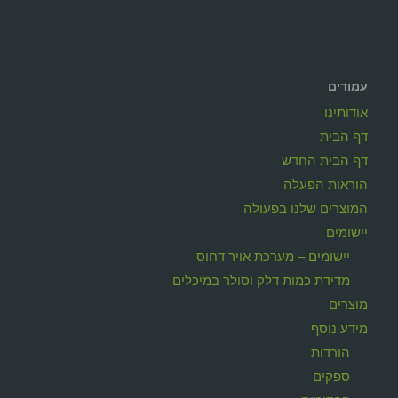
עמודים
אודותינו
דף הבית
דף הבית החדש
הוראות הפעלה
המוצרים שלנו בפעולה
יישומים
יישומים – מערכת אויר דחוס
מדידת כמות דלק וסולר במיכלים
מוצרים
מידע נוסף
הורדות
ספקים