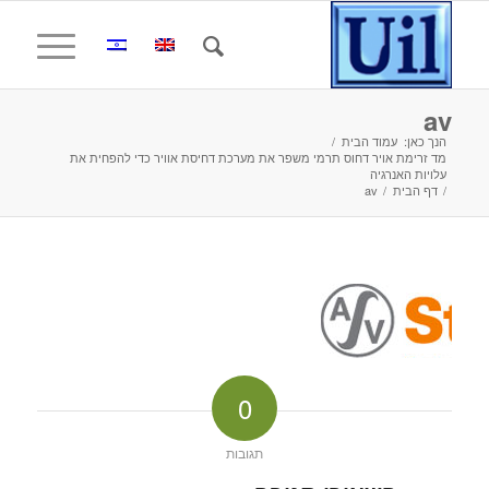
av
הנך כאן:
עמוד הבית
/
מד זרימת אויר דחוס תרמי משפר את מערכת דחיסת אוויר כדי להפחית את
עלויות האנרגיה
/
דף הבית
/
av
0
תגובות