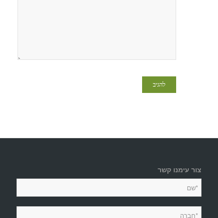
צור עימנו קשר