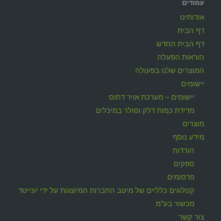
עמודים
אודותינו
דף הבית
דף הבית החדש
הוראות הפעלה
המוצרים שלנו בפעולה
יישומים
יישומים – מערכת אויר דחוס
מדידת כמות דלק וסולר במיכלים
מוצרים
מידע נוסף
הורדות
ספקים
פרסומים
קטלוגים כלליים של מיטב החברות המיוצגות על ידי יונייטד
מכשור בע"מ
צור קשר