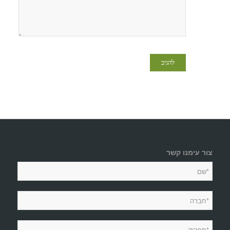
צור עימנו קשר