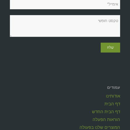
עמודים
אודותינו
דף הבית
דף הבית החדש
הוראות הפעלה
המוצרים שלנו בפעולה