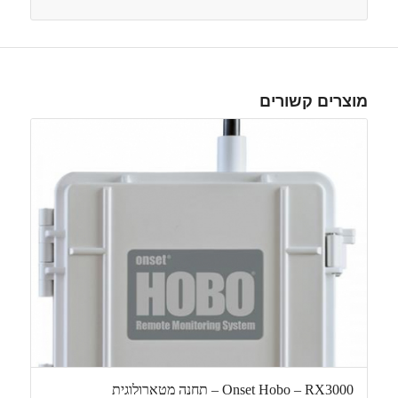
מוצרים קשורים
Onset Hobo – RX3000 – תחנה מטארולוגית