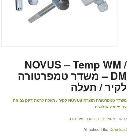
NOVUS – Temp WM /
DM – משדר טמפרטורה
לקיר / תעלה
משדר טמפרטורה תוצרת NOVUS לקיר / תעלה לרמת דיוק גבוהה
עם יציאה אנלוגית
קטגוריות:
טמפרטורה
,
משדרי טמפרטורה
Attached File:
Download