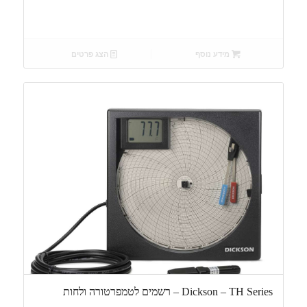
מידע נוסף
הצג פרטים
Dickson – TH Series – רשמים לטמפרטורה ולחות