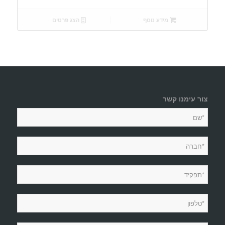
מידע נוסף
הצג פרטים
צור עימנו קשר