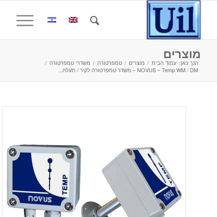
מוצרים
הנך כאן:
עמוד הבית
/
מוצרים
/
טמפרטורה
/
משדרי טמפרטורה
/
NOVUS – Temp WM / DM – משדר טמפרטורה לקיר / תעלה...