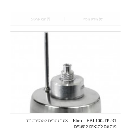
מידע נוסף
הצג פרטים
Ebro – EBI 100-TP231 – אוגר נתונים לטמפרטורה
מותאם לתנאים קיצוניים