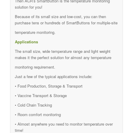
Then ACR’s SmartButton is the temperature monitoring
solution for you!
Because of its small size and low-cost, you can then
purchase tens or hundreds of SmartButtons for multiple-site
temperature monitoring.
Applications
The small size, wide temperature range and light weight
makes it the perfect solution for almost any temperature
monitoring requirement.
Just a few of the typical applications include:
• Food Production, Storage & Transport
• Vaccine Transport & Storage
• Cold Chain Tracking
• Room comfort monitoring
• Almost anywhere you need to monitor temperature over
time!