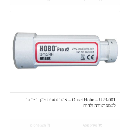
Onset Hobo – U23-001 – אוגר נתונים מוגן במיוחד
לטמפרטורה ולחות
מידע נוסף
הצג פרטים