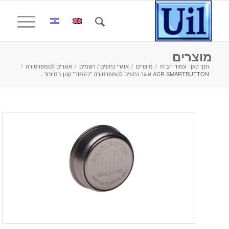
מוצרים
הנך כאן:
עמוד הבית
/
מוצרים
/
אוגרי נתונים / רשמים
/
אוגרים לטמפרטורה
/
ACR SMARTBUTTON אוגר נתונים לטמפרטורה "כפתור" קטן במיוחד...