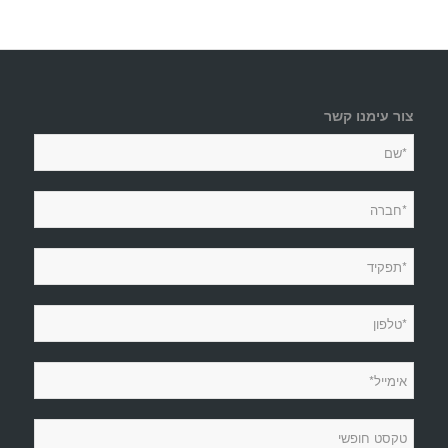
צור עימנו קשר