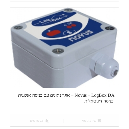
Novus – LogBox DA – אוגר נתונים עם כניסה אנלוגית
וכניסה דיגיטאלית
מידע נוסף
הצג פרטים