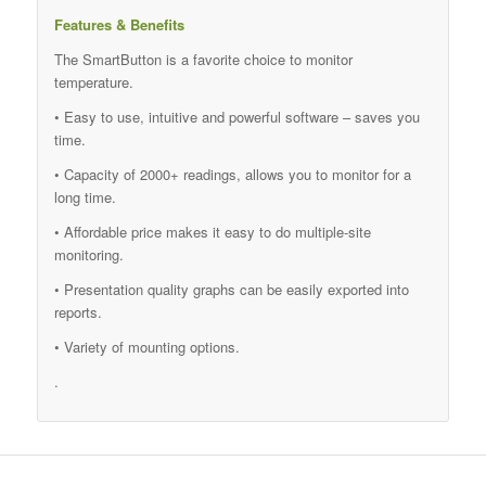
Features & Benefits
The SmartButton is a favorite choice to monitor
temperature.
• Easy to use, intuitive and powerful software – saves you
time.
• Capacity of 2000+ readings, allows you to monitor for a
long time.
• Affordable price makes it easy to do multiple-site
monitoring.
• Presentation quality graphs can be easily exported into
reports.
• Variety of mounting options.
.