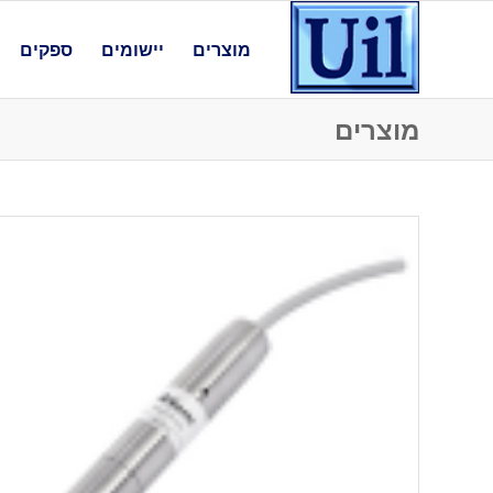
מוצרים
יישומים
ספקים
מוצרים