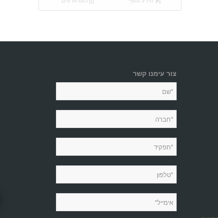
מידע נוסף
הצג פרטים
צור עימנו קשר