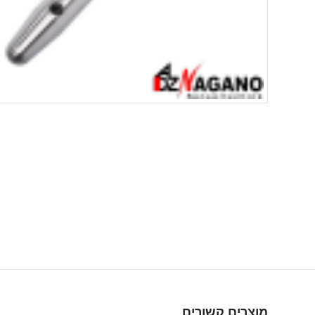
מוצרים קשורים