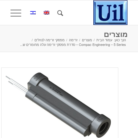
מוצרים
הנך כאן:
עמוד הבית
/
מוצרים
/
זרימה
/
מפסקי זרימה לנוזלים
/
Compac Engineering – 5 Series – סדרת מפסקי זרימה עלה מחומרים ש...