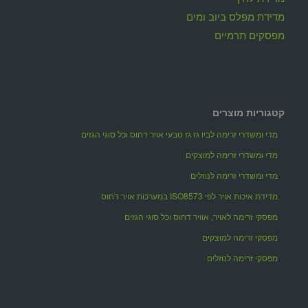
מדידת מפלס ביוב ומים
מפסקים תרמיים
קטגוריות מוצרים
מדי ומשדרי זרימה לביו גז גז טבעי אויר דחוס וכל סוגי הגזים
מדי ומשדרי זרימה למוצקים
מדי ומשדרי זרימה לנוזלים
מדידת איכות אויר לפי ISO8573 במערכות אויר דחוס
מפסקי זרימה לאויר, אוויר דחוס וכל סוגי הגזים
מפסקי זרימה למוצקים
מפסקי זרימה לנוזלים