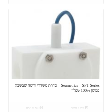
Seametrics – SPT Series – סדרת משדרי זרימה שבשבת
במיגון 100% טפלון
מידע נוסף
הצג פרטים