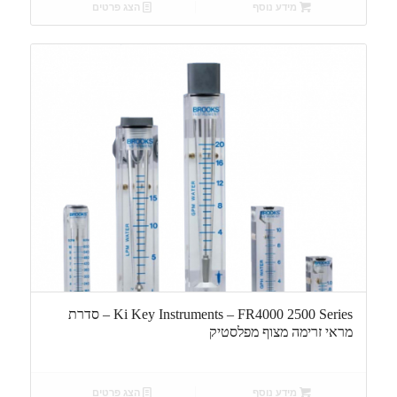
מידע נוסף
הצג פרטים
Ki Key Instruments – FR4000 2500 Series – סדרת
מראי זרימה מצוף מפלסטיק
מידע נוסף
הצג פרטים