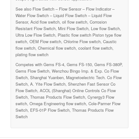
See also Flow Switch – Flow Sensor – Flow Indicator –
Water Flow Switch – Liquid Flow Switch – Liquid Flow
Sensor, Acid flow switch, oil flow switch, Corrosion
Resistant Flow Switch, Mini Flow Switch, Low flow Switch,
Ultra Low Flow Switch, Plastic flow switch Piston type flow
switch, OEM Flow switch, Chlorine Flow switch, Caustic
flow switch, Chemical flow switch, coolant flow switch,
plating flow switch
Competes with Gems FS-4, Gems FS-150, Gems FS-380P,
Gems Flow Switch, Wenzhou Bingo Imp. & Exp. Co Flow
Switch, Shanghai Yuanben, Magnetoelectric Tech. Co Flow
Switch, A. Yite Flow Switch, Shenzhen Fast Sensor Co
Flow Switch, ACOL (Shanghai) Online Controls Co Flow
Switch, Thomas Products Flow Switch, Cynergy3 Flow
switch, Omega Engineering flow switch, Cole-Parmer Flow
Switch, EFS-01P Flow Switch, Thomas Products Flow
Switch