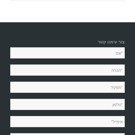
צור עימנו קשר