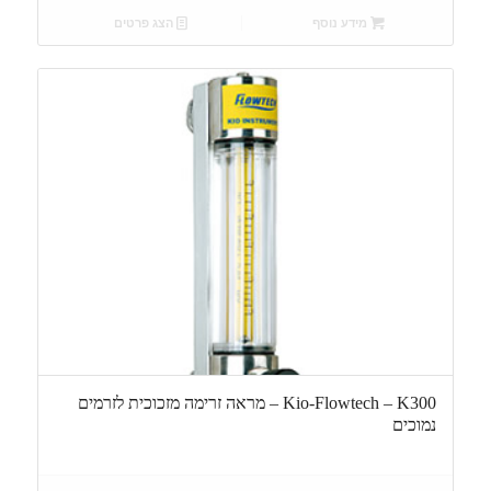
מידע נוסף
הצג פרטים
Kio-Flowtech – K300 – מראה זרימה מזכוכית לזרמים
נמוכים