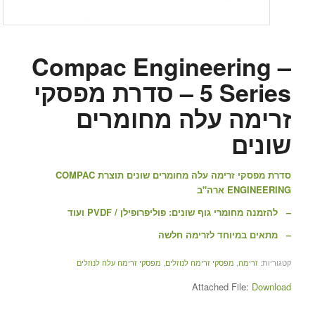
Compac Engineering –
5 Series – סדרת מפסקי
זרימה עלה מחומרים
שונים
סדרת מפסקי זרימה עלה מחומרים שונים תוצרת COMPAC
ENGINEERING ארה"ב
– להזמנה מחומרי גוף שונים: פוליפרופילן / PVDF ועוד
– מתאים במיוחד לזרימה חלשה
קטגוריות:
זרימה
,
מפסקי זרימה לנוזלים
,
מפסקי זרימה עלה לנוזלים
Attached File:
Download