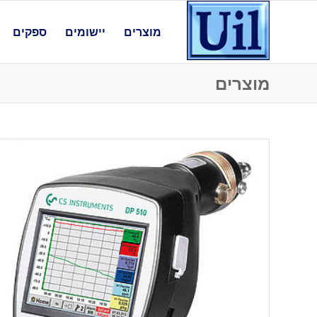
מוצרים
יישומים
ספקים
מוצרים