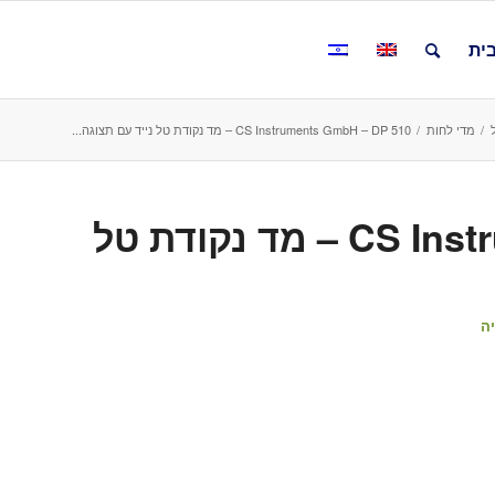
ית
/
מדי לחות
/
CS Instruments GmbH – DP 510 – מד נקודת טל נייד עם תצוגה...
CS Instruments GmbH – DP 510 – מד נקודת טל