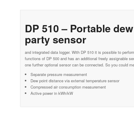
DP 510 – Portable dew 
party sensor
and integrated data logger. With DP 510 it is possible to perfor
functions of DP 500 and has an additional freely assignable se
one further optional sensor can be connected. So you could mee
Separate pressure measurement
Dew point distance via external temperature sensor
Compressed air consumption measurement
Active power in kWh/kW