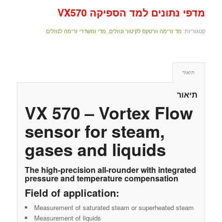
מדפי נתונים למד הספיקה VX570
קטגוריות:
מד זרימה וורטקס לקיטור ונוזלים
,
מדי ומשדרי זרימה לנוזלים
תיאור
תיאור
VX 570 – Vortex Flow
sensor for steam,
gases and liquids
The high-precision all-rounder with integrated
pressure and temperature compensation
Field of application:
Measurement of saturated steam or superheated steam
Measurement of liquids