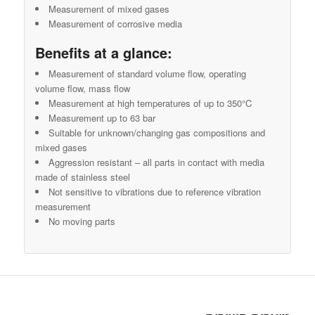
Measurement of mixed gases
Measurement of corrosive media
Benefits at a glance:
Measurement of standard volume flow, operating
volume flow, mass flow
Measurement at high temperatures of up to 350°C
Measurement up to 63 bar
Suitable for unknown/changing gas compositions and
mixed gases
Aggression resistant – all parts in contact with media
made of stainless steel
Not sensitive to vibrations due to reference vibration
measurement
No moving parts