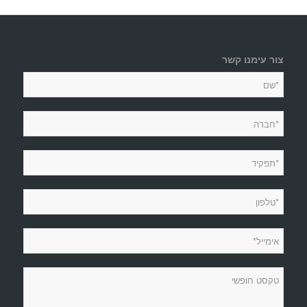
צור עימנו קשר