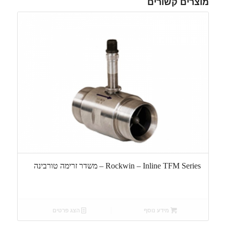
מוצרים קשורים
Rockwin – Inline TFM Series – משדר זרימה טורבינה
מידע נוסף
הצג פרטים