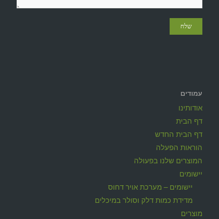
עמודים
אודותינו
דף הבית
דף הבית החדש
הוראות הפעלה
המוצרים שלנו בפעולה
יישומים
יישומים – מערכת אויר דחוס
מדידת כמות דלק וסולר במיכלים
מוצרים