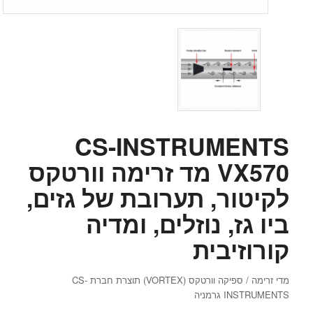
CS-INSTRUMENTS
VX570 מד זרימה וורטקס
לקיטור, תערובת של גזים,
ביו גז, נוזלים, ומדיה
קורוזיבית
מדי זרימה / ספיקה וורטקס (VORTEX) תוצרת חברת CS-
INSTRUMENTS גרמניה