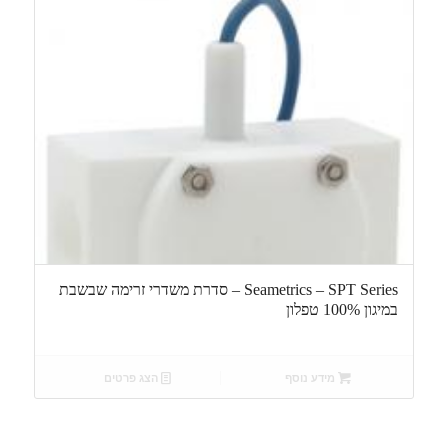
Seametrics – SPT Series – סדרת משדרי זרימה שבשבת
במיגון 100% טפלון
מידע נוסף
הצג פרטים