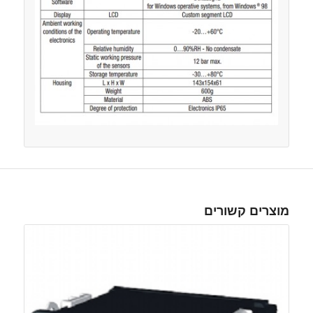
מוצרים קשורים