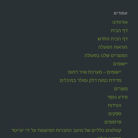
עמודים
אודותינו
דף הבית
דף הבית החדש
הוראות הפעלה
המוצרים שלנו בפעולה
יישומים
יישומים – מערכת אויר דחוס
מדידת כמות דלק וסולר במיכלים
מוצרים
מידע נוסף
הורדות
ספקים
פרסומים
קטלוגים כלליים של מיטב החברות המיוצגות על ידי יונייטד