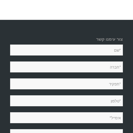
צור עימנו קשר