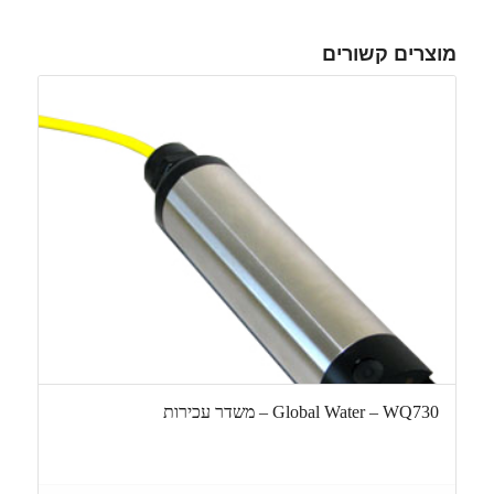
מוצרים קשורים
Global Water – WQ730 – משדר עכירות