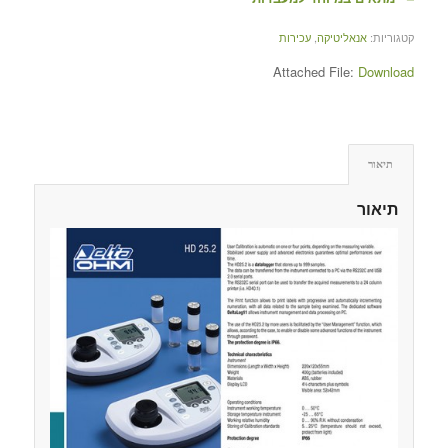
קטגוריות:
אנאליטיקה
,
עכירות
Attached File:
Download
תיאור
תיאור