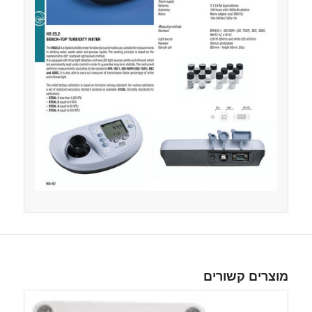
מוצרים קשורים