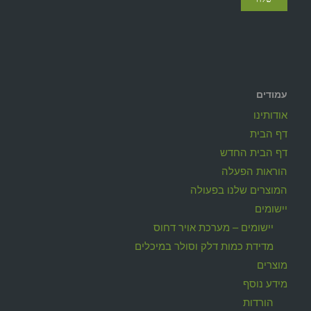
עמודים
אודותינו
דף הבית
דף הבית החדש
הוראות הפעלה
המוצרים שלנו בפעולה
יישומים
יישומים – מערכת אויר דחוס
מדידת כמות דלק וסולר במיכלים
מוצרים
מידע נוסף
הורדות