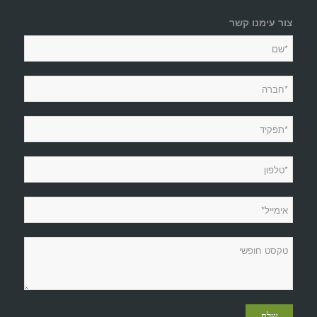
צור עימנו קשר