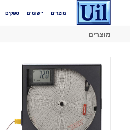
מוצרים
יישומים
ספקים
מוצרים