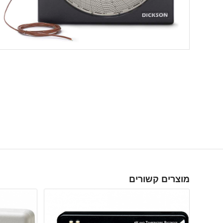
מוצרים קשורים