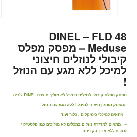
DINEL – FLD 48
Meduse – מפסק מפלס
קיבולי לנוזלים חיצוני
למיכל ללא מגע עם הנוזל
!
מפסק מפלס קיבולי לנוזלים במיכל לא מוליך תוצרת DINEL צ'כיה
המפסק מותקן חיצוני למיכל ! ללא מגע עם הנוזל
– מתאים למיכלי כימיקלים , כלור ועוד
– מתאים למדידת נוזלים במכלים לא מוליכים כגון פלסטיק /
זכוכית ללא צורך בקדיחה