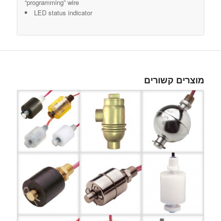
“programming” wire
LED status indicator
מוצרים קשורים