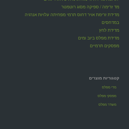
מד זרימה / ספיקה מסוג רוטמטר
מדידת זרימת אויר דחוס תרמי מפחיתה עלויות אנרגיה
במדחסים
מדידת לחץ
מדידת מפלס ביוב ומים
מפסקים תרמיים
קטגוריות מוצרים
מדי מפלס
מפסקי מפלס
משדר מפלס