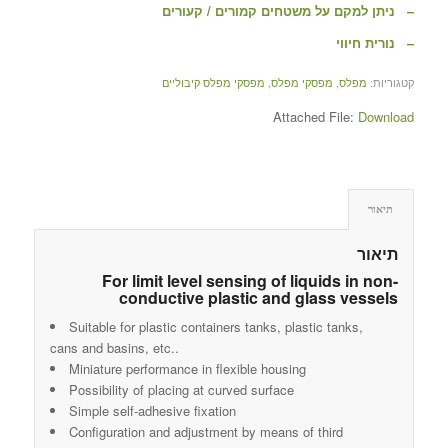
– ניתן למקם על משטחים קמורים / קעורים
– נורית חיווי
קטגוריות:
מפלס
,
מפסקי מפלס
,
מפסקי מפלס קיבוליים
Attached File:
Download
תיאור
תיאור
For limit level sensing of liquids in non-
conductive plastic and glass vessels
Suitable for plastic containers tanks, plastic tanks,
cans and basins, etc..
Miniature performance in flexible housing
Possibility of placing at curved surface
Simple self-adhesive fixation
Configuration and adjustment by means of third