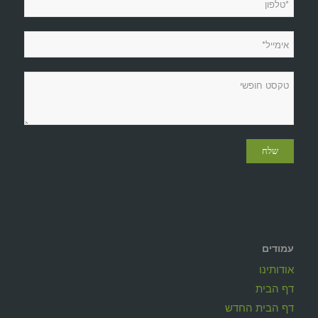
עמודים
אודותינו
דף הבית
דף הבית החדש