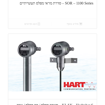
SOR – 1100 Series – סדרת מראי מפלס תעשייתיים
מידע נוסף
הצג פרטים