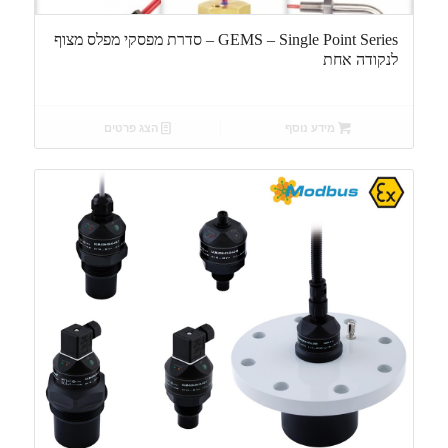
GEMS – Single Point Series – סדרת מפסקי מפלס מצוף
לנקודה אחת
מידע נוסף
הצג פרטים