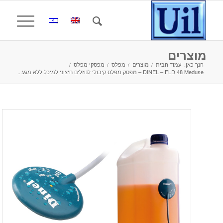
מוצרים
הנך כאן:
עמוד הבית
/
מוצרים
/
מפלס
/
מפסקי מפלס
/
DINEL – FLD 48 Meduse – מפסק מפלס קיבולי לנוזלים חיצוני למיכל ללא מגע...