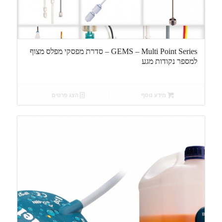
GEMS – Multi Point Series – סדרת מפסקי מפלס מצוף
למספר נקודות מגע
מידע נוסף
הצג פרטים