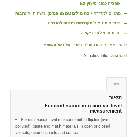
– אופציה למוגן פיצוץ EX
– מתאים למדידת גובה נוזלים (גם מזוהמים), משחות ותערובות
– נקודות מינימום/מקסימום ניתנות להגדרה
– נורית חיווי לאנידיקציה
קטגוריות:
מפלס
,
משדר מפלס
,
משדרי מפלס אולטראסוניים
Attached File:
Download
תיאור
תיאור
For continuous non-contact level
measurement
For continuous level measurement of liquids (even if
polluted), paste and mash materials in open or closed
vessels, open channels and sumps