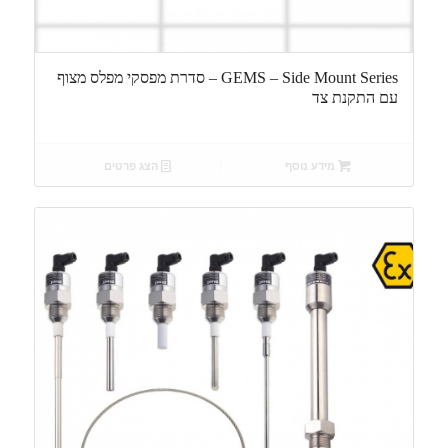
GEMS – Side Mount Series – סדרת מפסקי מפלס מצוף
עם התקנת צד
מידע נוסף
הצג פרטים