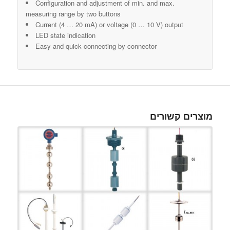
Configuration and adjustment of min. and max.
measuring range by two buttons
Current (4 … 20 mA) or voltage (0 … 10 V) output
LED state indication
Easy and quick connecting by connector
מוצרים קשורים