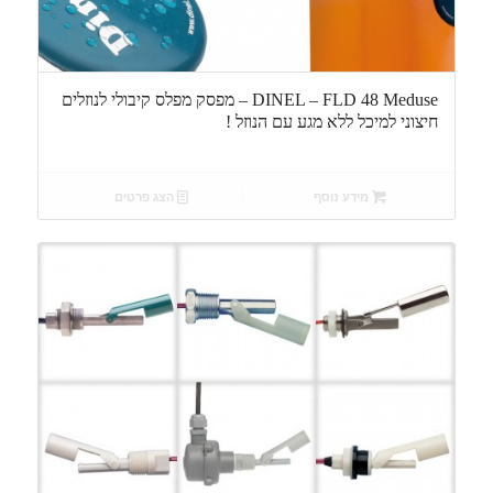
DINEL – FLD 48 Meduse – מפסק מפלס קיבולי לנוזלים
חיצוני למיכל ללא מגע עם הנוזל !
מידע נוסף
הצג פרטים