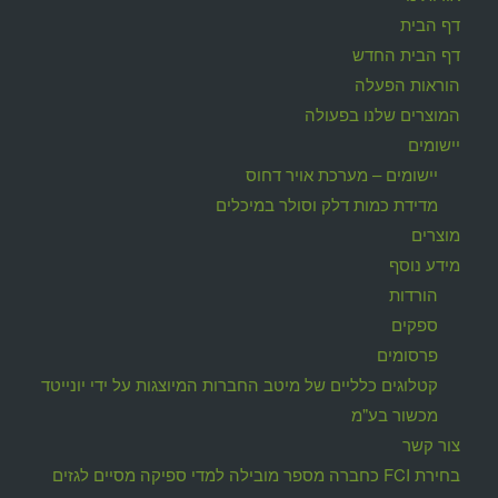
דף הבית
דף הבית החדש
הוראות הפעלה
המוצרים שלנו בפעולה
יישומים
יישומים – מערכת אויר דחוס
מדידת כמות דלק וסולר במיכלים
מוצרים
מידע נוסף
הורדות
ספקים
פרסומים
קטלוגים כלליים של מיטב החברות המיוצגות על ידי יונייטד
מכשור בע"מ
צור קשר
בחירת FCI כחברה מספר מובילה למדי ספיקה מסיים לגזים