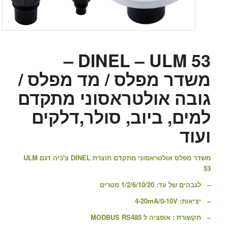
DINEL – ULM 53 –
משדר מפלס / מד מפלס /
גובה אולטראסוני מתקדם
למים, ביוב, סולר,דלקים
ועוד
משדר מפלס אולטראסוני מתקדם תוצרת DINEL צ'כיה דגם ULM
53
– לגבהים של עד: 1/2/6/10/20 מטרים
– יציאות: 4-20mA/0-10V
– תקשורת : אופציה ל MODBUS RS485