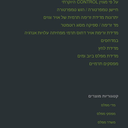
על פי מגזין CONTROL היוקרתי
חיישן טמפרטורה / רגש טמפרטורה
יתרונות מדידת זרימה תרמית של אויר וגזים
מד זרימה / ספיקה מסוג רוטמטר
מדידת זרימת אויר דחוס תרמי מפחיתה עלויות אנרגיה
במדחסים
מדידת לחץ
מדידת מפלס ביוב ומים
מפסקים תרמיים
קטגוריות מוצרים
מדי מפלס
מפסקי מפלס
משדר מפלס