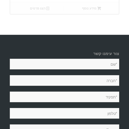
מידע נוסף
הצג פרטים
צור עימנו קשר