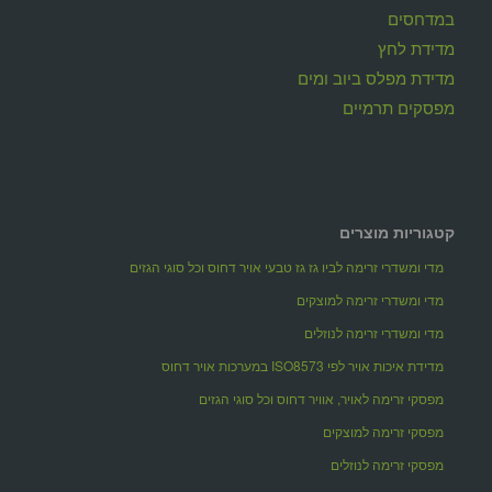
במדחסים
מדידת לחץ
מדידת מפלס ביוב ומים
מפסקים תרמיים
קטגוריות מוצרים
מדי ומשדרי זרימה לביו גז גז טבעי אויר דחוס וכל סוגי הגזים
מדי ומשדרי זרימה למוצקים
מדי ומשדרי זרימה לנוזלים
מדידת איכות אויר לפי ISO8573 במערכות אויר דחוס
מפסקי זרימה לאויר, אוויר דחוס וכל סוגי הגזים
מפסקי זרימה למוצקים
מפסקי זרימה לנוזלים