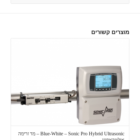
מוצרים קשורים
Blue-White – Sonic Pro Hybrid Ultrasonic – מד זרימה
אולטראסוני