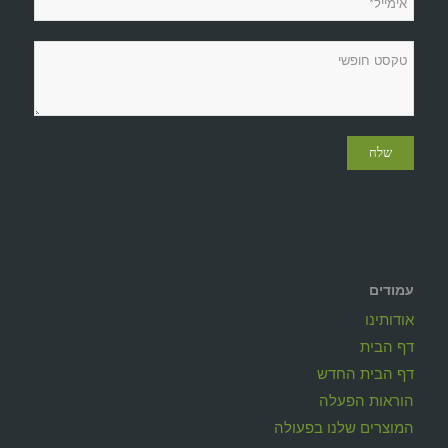
עמודים
אודותינו
דף הבית
דף הבית החדש
הוראות הפעלה
המוצרים שלנו בפעולה