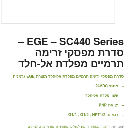
EGE – SC440 Series –
סדרת מפסקי זרימה
תרמיים מפלדת אל-חלד
סדרת מפסקי זרימה תרמיים מפלדת אל-חלד תוצרת EGE גרמניה
– מתח: 24VDC
– עשוי פלדת אל-חלד
– יציאת PNP
– דגמים: G1/4 , G1/2 , NPT1/2
קטגוריות:
זרימה
,
מפסקי זרימה לנוזלים
,
מפסקי זרימה תרמיים לנוזלים