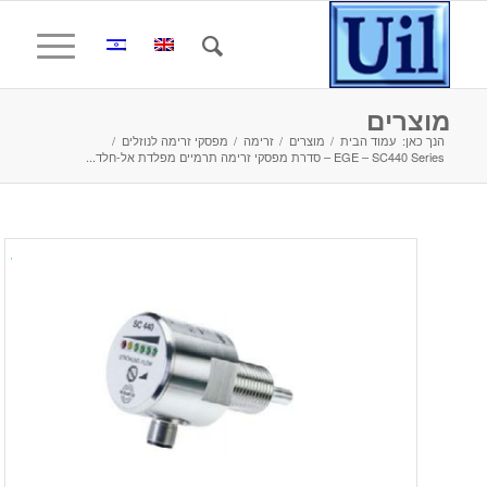
מוצרים
הנך כאן:
עמוד הבית
/
מוצרים
/
זרימה
/
מפסקי זרימה לנוזלים
/
EGE – SC440 Series – סדרת מפסקי זרימה תרמיים מפלדת אל-חלד...