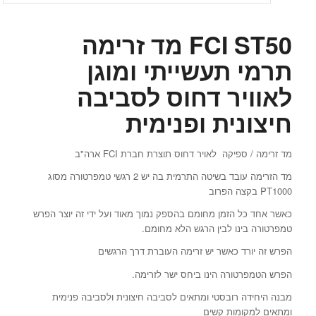
FCI ST50 מד זרימה
תרמי תעשייתי ומוגן
לאוויר דחוס לסביבה
חיצונית ופנימית
מד זרימה / ספיקה לאויר דחוס תוצרת חברת FCI ארה"ב
מד הזרימה עובד בשיטה התרמית בה יש 2 רגשי טמפרטורה מסוג
PT1000 בקצה הפרוב
כאשר אחד כל הזמן מחומם בהספק נמוך מאוד ועל ידי זה יוצר הפרש
טמפרטורה בינו לבין הרגש הלא מחומם.
הפרש זה יורד כאשר יש זרימה העוברת דרך הרגשים
הפרש הטמפרטורה הינו ביחס ישר לזרימה.
מבנה היחידה רובסטי ומתאים לסביבה חיצונית ולסביבה פנימית
ומתאים למקומות קשים