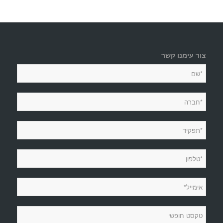
צור עימנו קשר