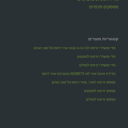
מפסקים תרמיים
קטגוריות מוצרים
מדי ומשדרי זרימה לביו גז גז טבעי אויר דחוס וכל סוגי הגזים
מדי ומשדרי זרימה למוצקים
מדי ומשדרי זרימה לנוזלים
מדידת איכות אויר לפי ISO8573 במערכות אויר דחוס
מפסקי זרימה לאויר, אוויר דחוס וכל סוגי הגזים
מפסקי זרימה למוצקים
מפסקי זרימה לנוזלים