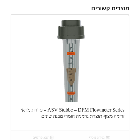
מוצרים קשורים
ASV Stubbe – DFM Flowmeter Series – סדרת מראי
זרימה מצוף תוצרת גרמניה חומרי מבנה שונים
מידע נוסף
הצג פרטים