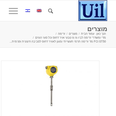
מוצרים
הנך כאן:
עמוד הבית
/
מוצרים
/
זרימה
/
מדי ומשדרי זרימה לביו גז גז טבעי אויר דחוס וכל סוגי הגזים
/
FCI ST50 מד זרימה תרמי תעשייתי ומוגן לאוויר דחוס לסביבה חיצונית ופנימית...