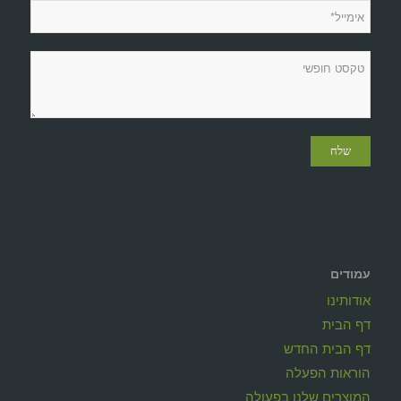
עמודים
אודותינו
דף הבית
דף הבית החדש
הוראות הפעלה
המוצרים שלנו בפעולה