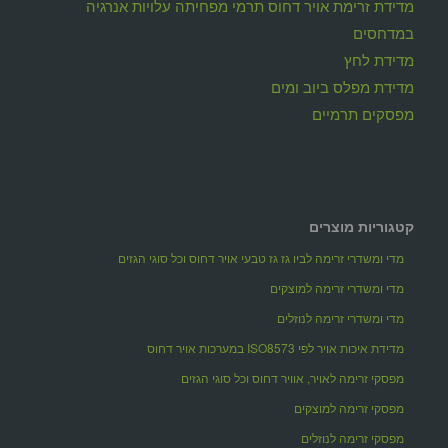
מדידת זרימת אויר דחוס תרמי מפחיתה עלויות אנרגיה
במדחסים
מדידת לחץ
מדידת מפלס ביוב ומים
מפסקים תרמיים
קטגוריות מוצרים
מדי ומשדרי זרימה לביו גז גז טבעי אויר דחוס וכל סוגי הגזים
מדי ומשדרי זרימה למוצקים
מדי ומשדרי זרימה לנוזלים
מדידת איכות אויר לפי ISO8573 במערכות אויר דחוס
מפסקי זרימה לאויר, אוויר דחוס וכל סוגי הגזים
מפסקי זרימה למוצקים
מפסקי זרימה לנוזלים