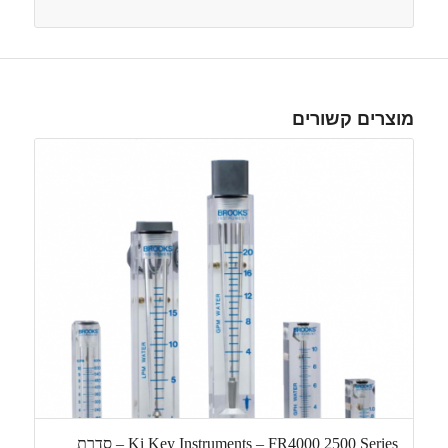
מוצרים קשורים
Ki Key Instruments – FR4000 2500 Series – סדרת