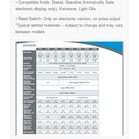
• Compatible fluids: Diesel, Gasoline (Intrinsically Safe
electronic display only), Kerosene, Light Oils
• Reed Switch: Only on electronic version, no pulse output
*Typical wetted materials – subject to change and may vary
between models