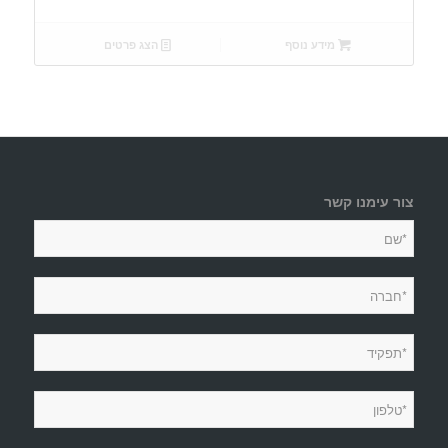
מידע נוסף
הצג פרטים
צור עימנו קשר