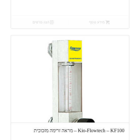
מידע נוסף
הצג פרטים
Kio-Flowtech – KF100 – מראה זרימה מזכוכית