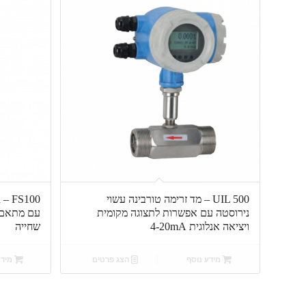
UIL 500 – מד זרימה טורבינה עשוי
נירוסטה עם אפשרות לתצוגה מקומית
ויציאה אנלוגית 4-20mA
שחייה
מידע נוסף
הצג פרטים
מידע