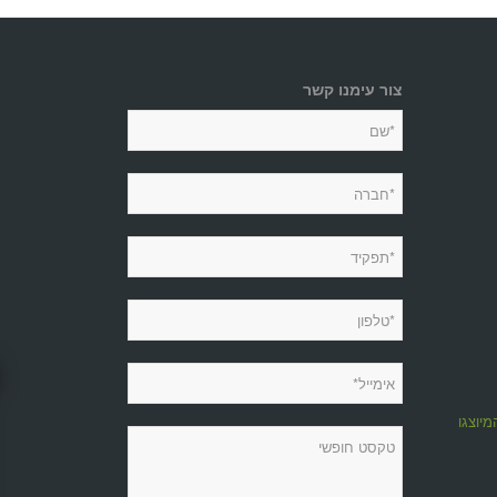
צור עימנו קשר
מיוצגות