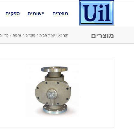
מוצרים
יישומים
ספקים
מוצרים
הנך כאן:
עמוד הבית
/
מוצרים
/
זרימה
/
מדי ומ