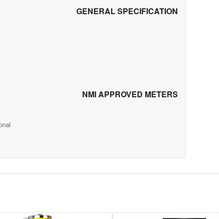
GENERAL SPECIFICATION
NMI APPROVED METERS
onal