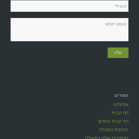
עמודים
אודותינו
דף הבית
דף הבית החדש
הוראות הפעלה
המוצרים שלנו בפעולה