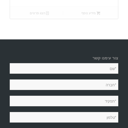
מידע נוסף
הצג פרטים
צור עימנו קשר