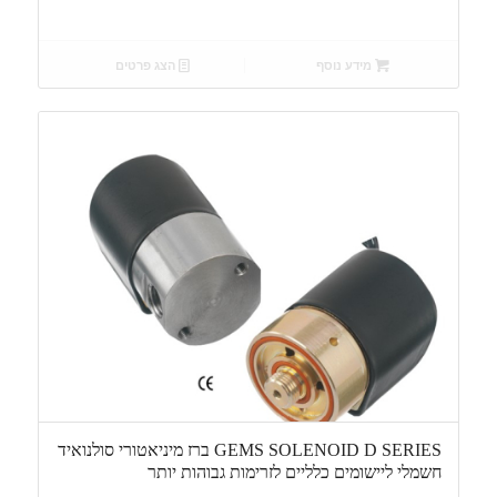
מידע נוסף
הצג פרטים
GEMS SOLENOID D SERIES ברז מיניאטורי סולנואיד
חשמלי ליישומים כלליים לזרימות גבוהות יותר