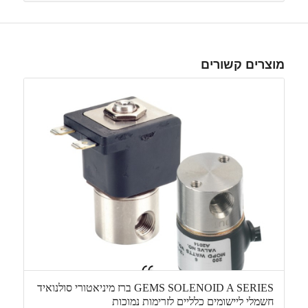
מוצרים קשורים
GEMS SOLENOID A SERIES ברז מיניאטורי סולנואיד
חשמלי ליישומים כלליים לזרימות נמוכות