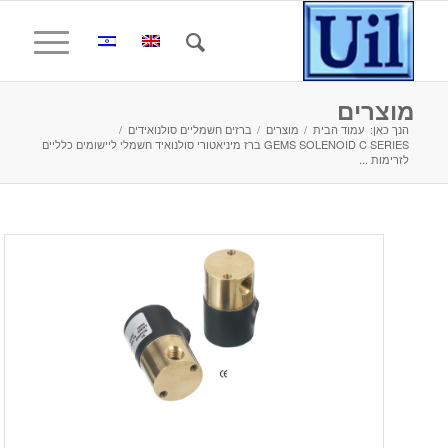
מוצרים
הנך כאן:
עמוד הבית
/
מוצרים
/
ברזים חשמליים סולנואידים
/
GEMS SOLENOID C SERIES ברז מיניאטורי סולנואיד חשמלי ליישומים כלליים
לזרימות ...