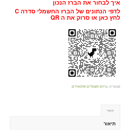
איך לבחור את הברז הנכון
לדפי הנתונים של הברז החשמלי סדרה C
לחץ כאן או סרוק את ה QR
קטגוריה:
ברזים חשמליים סולנואידים
תיאור
תיאור