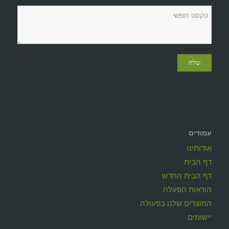
עמודים
אודותינו
דף הבית
דף הבית החדש
הוראות הפעלה
המוצרים שלנו בפעולה
יישומים