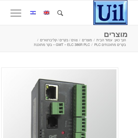
מוצרים
הנך כאן:
עמוד הבית
/
מוצרים
/
צגים / בקרים / קליברטורים
/
בקרים מתוכנתים PLC
/
GMT – ELC 386R PLC – בקר מתוכנת