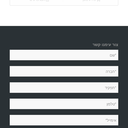
צור עימנו קשר