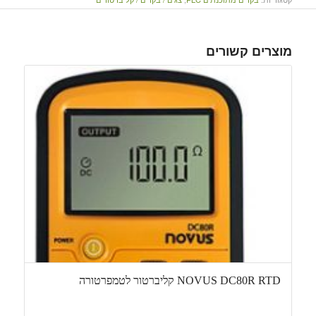
מוצרים קשורים
NOVUS DC80R RTD קליברטור לטמפרטורה