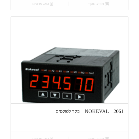
מידע נוסף
הצג פרטים
NOKEVAL – 2061 – בקר לפולסים
מידע נוסף
הצג פרטים