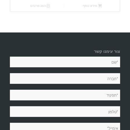
מידע נוסף
הצג פרטים
צור עימנו קשר