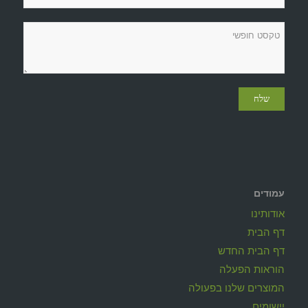
עמודים
אודותינו
דף הבית
דף הבית החדש
הוראות הפעלה
המוצרים שלנו בפעולה
יישומים