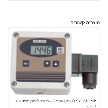
מוצרים קשורים
Greisinger – OXY 3610 MP – משדר לחמצן מומס עם
תצוגה