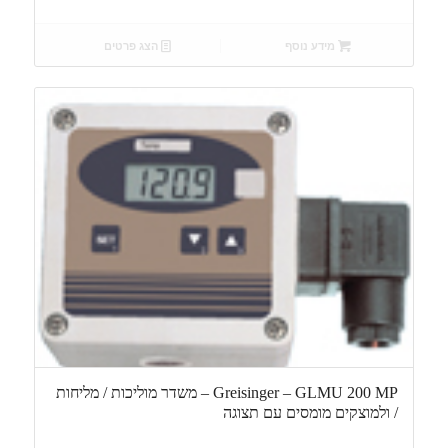
מידע נוסף
הצג פרטים
Greisinger – GLMU 200 MP – משדר מוליכות / מליחות
/ ולמוצקים מומסים עם תצוגה