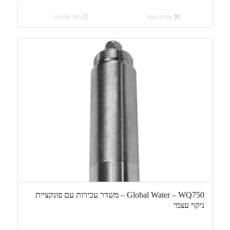
מידע נוסף
הצג פרטים
Global Water – WQ750 – משדר עכירות עם פונקציית
ניקוי עצמי