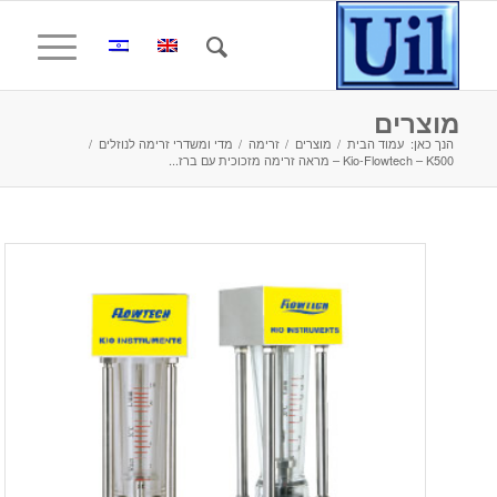
מוצרים
הנך כאן:
עמוד הבית
/
מוצרים
/
זרימה
/
מדי ומשדרי זרימה לנוזלים
/
Kio-Flowtech – K500 – מראה זרימה מזכוכית עם ברז...