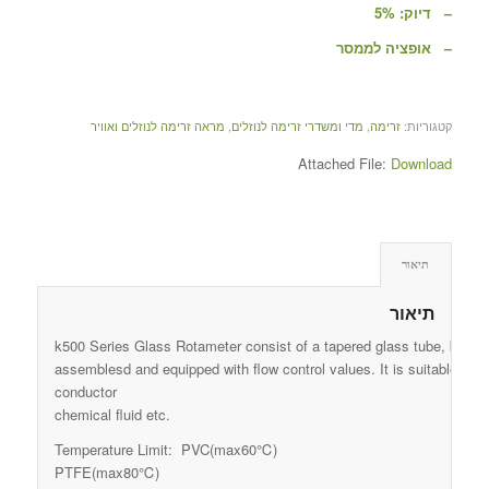
– דיוק: 5%
– אופציה לממסר
קטגוריות:
זרימה
,
מדי ומשדרי זרימה לנוזלים
,
מראה זרימה לנוזלים ואוויר
Attached File:
Download
תיאור
תיאור
k500 Series Glass Rotameter consist of a tapered glass tube, both e
assemblesd and equipped with flow control values. It is suitable for t
conductor
chemical fluid etc.
Temperature Limit: PVC(max60℃)
PTFE(max80℃)