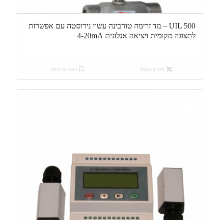
UIL 500 – מד זרימה טורבינה עשוי נירוסטה עם אפשרות
לתצוגה מקומית ויציאה אנלוגית 4-20mA
מידע נוסף
הצג פרטים