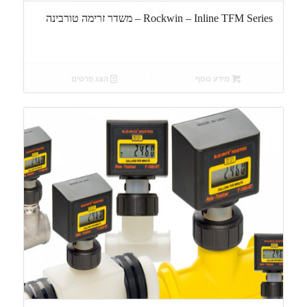
Rockwin – Inline TFM Series – משדר זרימה טורבינה
מידע נוסף
הצג פרטים