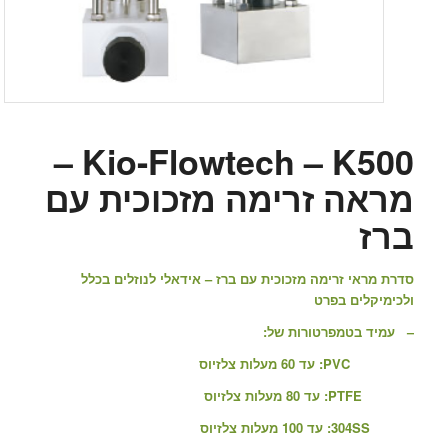
Kio-Flowtech – K500 –
מראה זרימה מזכוכית עם
ברז
סדרת מראי זרימה מזכוכית עם ברז – אידאלי לנוזלים בכלל
ולכימיקלים בפרט
– עמיד בטמפרטורות של:
PVC: עד 60 מעלות צלזיוס
PTFE: עד 80 מעלות צלזיוס
304SS: עד 100 מעלות צלזיוס