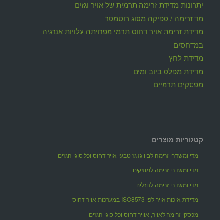
יתרונות מדידת זרימה תרמית של אויר וגזים
מד זרימה / ספיקה מסוג רוטמטר
מדידת זרימת אויר דחוס תרמי מפחיתה עלויות אנרגיה
במדחסים
מדידת לחץ
מדידת מפלס ביוב ומים
מפסקים תרמיים
קטגוריות מוצרים
מדי ומשדרי זרימה לביו גז גז טבעי אויר דחוס וכל סוגי הגזים
מדי ומשדרי זרימה למוצקים
מדי ומשדרי זרימה לנוזלים
מדידת איכות אויר לפי ISO8573 במערכות אויר דחוס
מפסקי זרימה לאויר, אוויר דחוס וכל סוגי הגזים