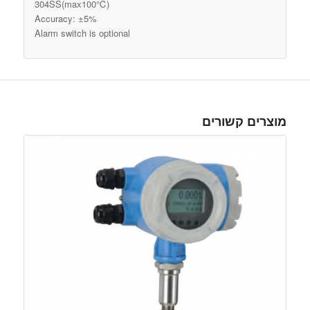
304SS(max100℃)
Accuracy: ±5%
Alarm switch is optional
מוצרים קשורים