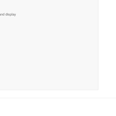
and display