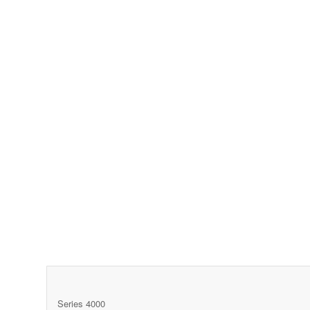
Series 4000