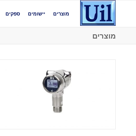
מוצרים
יישומים
ספקים
מוצרים