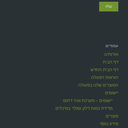
עמודים
אודותינו
דף הבית
דף הבית החדש
הוראות הפעלה
המוצרים שלנו בפעולה
יישומים
יישומים – מערכת אויר דחוס
מדידת כמות דלק וסולר במיכלים
מוצרים
מידע נוסף