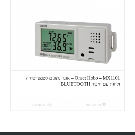
Onset Hobo – MX1101 – אוגר נתונים לטמפרטורה
ולחות עם חיבור BLUETOOTH
מידע נוסף
הצג פרטים