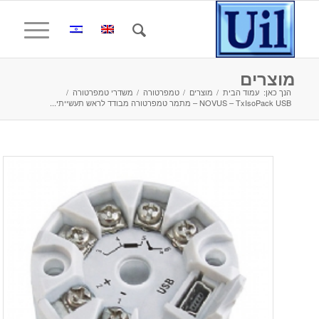
מוצרים
הנך כאן:
עמוד הבית
/
מוצרים
/
טמפרטורה
/
משדרי טמפרטורה
/
NOVUS – TxIsoPack USB – מתמר טמפרטורה מבודד לראש תעשייתי...