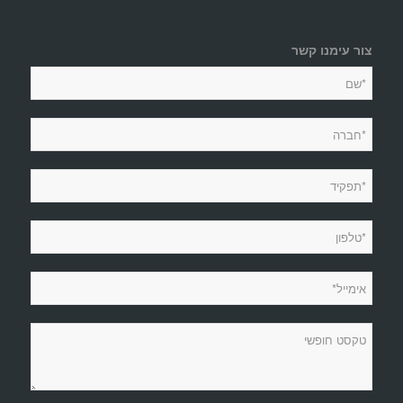
צור עימנו קשר