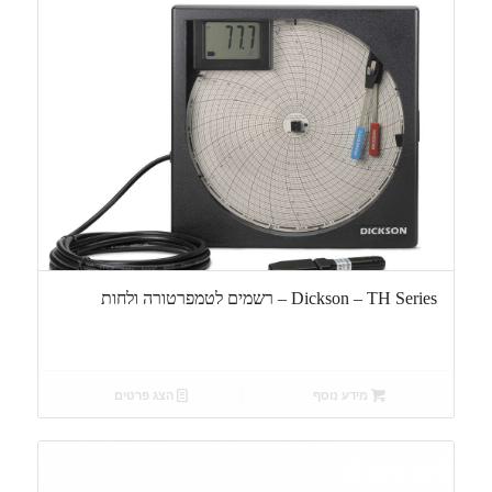
Dickson – TH Series – רשמים לטמפרטורה ולחות
מידע נוסף
הצג פרטים