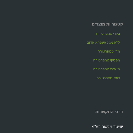
קטגוריות מוצרים
בקרי טמפרטורה
ללא מגע אינפרא אדום
מדי טמפרטורה
מפסקי טמפרטורה
משדרי טמפרטורה
רגשי טמפרטורה
דרכי התקשרות
יונייטד מכשור בע"מ