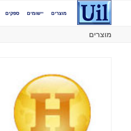
מוצרים
יישומים
ספקים
מוצרים