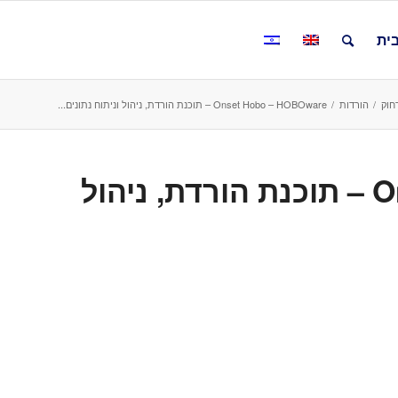
ית
/
הורדות
/
Onset Hobo – HOBOware – תוכנת הורדת, ניהול וניתוח נתונים...
Onset Hobo – HOBOware – תוכנת הורדת, ניהול