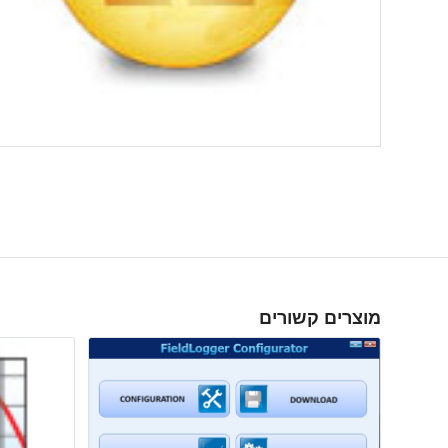
מוצרים קשורים