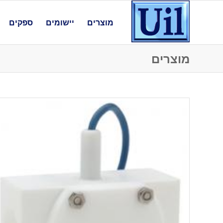
מוצרים
יישומים
ספקים
מוצרים