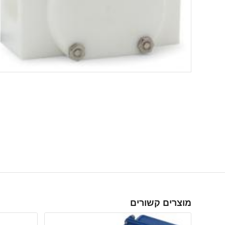
מוצרים קשורים