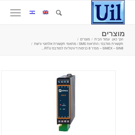
מוצרים
הנך כאן:
עמוד הבית
/
מוצרים
/
תקשורת מודבס / התראות SMS / מתאמי תקשורת אלחוטי ורשת
/
SIMEX – SIN8 – ממיר 8 כניסות דיגיטליות למודבס RTU...