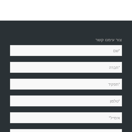
צור עימנו קשר