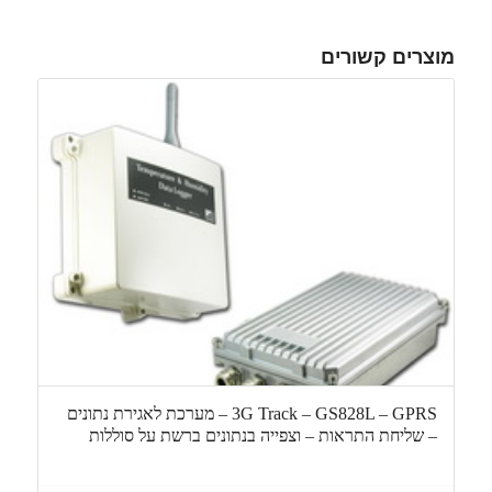
מוצרים קשורים
3G Track – GS828L – GPRS – מערכת לאגירת נתונים
– שליחת התראות – וצפייה בנתונים ברשת על סוללות