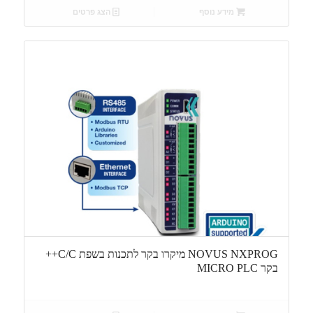
מידע נוסף
הצג פרטים
NOVUS NXPROG מיקרו בקר לתכנות בשפת C/C++
בקר MICRO PLC