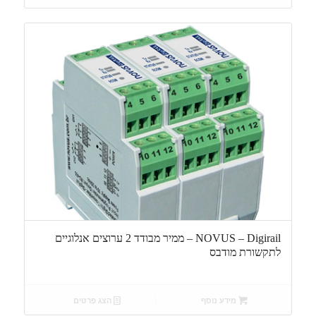
NOVUS – Digirail – ממיר מבודד 2 ערוצים אנלוגיים
לתקשורת מודבס
מידע נוסף
הצג פרטים