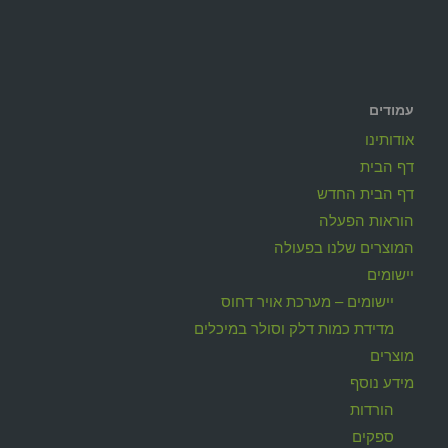
עמודים
אודותינו
דף הבית
דף הבית החדש
הוראות הפעלה
המוצרים שלנו בפעולה
יישומים
יישומים – מערכת אויר דחוס
מדידת כמות דלק וסולר במיכלים
מוצרים
מידע נוסף
הורדות
ספקים