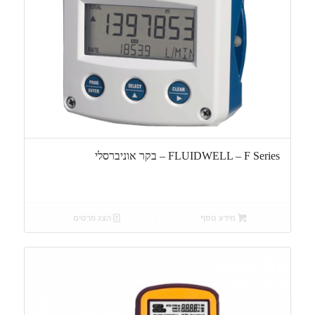
FLUIDWELL – F Series – בקר אוניברסלי
מידע נוסף
הצג פרטים