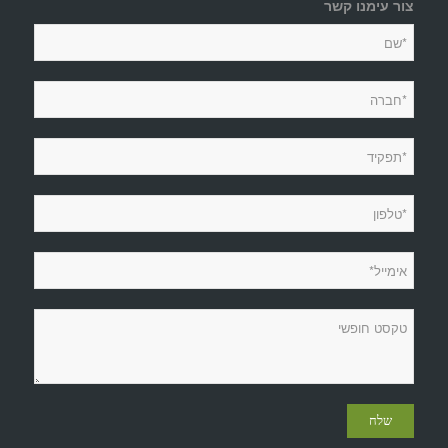
צור עימנו קשר