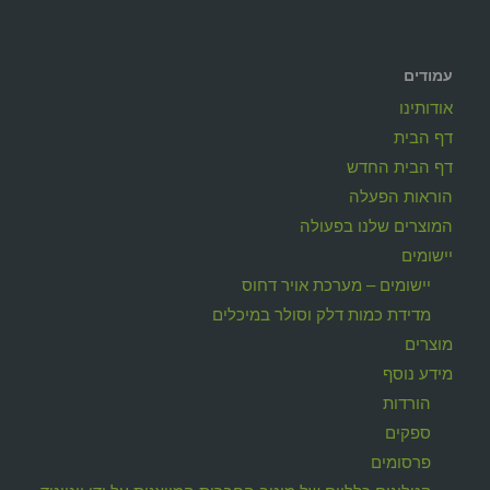
עמודים
אודותינו
דף הבית
דף הבית החדש
הוראות הפעלה
המוצרים שלנו בפעולה
יישומים
יישומים – מערכת אויר דחוס
מדידת כמות דלק וסולר במיכלים
מוצרים
מידע נוסף
הורדות
ספקים
פרסומים