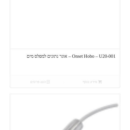
Onset Hobo – U20-001 – אוגר נתונים למפלס מים
מידע נוסף
הצג פרטים