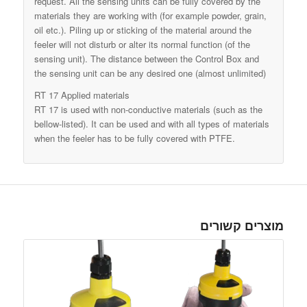
request. All the sensing units can be fully covered by the
materials they are working with (for example powder, grain,
oil etc.). Piling up or sticking of the material around the
feeler will not disturb or alter its normal function (of the
sensing unit). The distance between the Control Box and
the sensing unit can be any desired one (almost unlimited)
RT 17 Applied materials
RT 17 is used with non-conductive materials (such as the
bellow-listed). It can be used and with all types of materials
when the feeler has to be fully covered with PTFE.
מוצרים קשורים