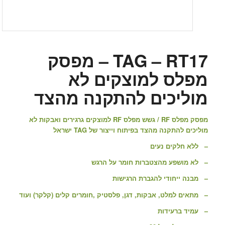
TAG – RT17 – מפסק
מפלס למוצקים לא
מוליכים להתקנה מהצד
מפסק מפלס RF / גשש מפלס RF למוצקים גרגירים ואבקות לא
מוליכים להתקנה מהצד בפיתוח וייצור של TAG ישראל
– ללא חלקים נעים
– לא מושפע מהצטברות חומר על הרגש
– מבנה ייחודי להגברת הרגישות
– מתאים למלט, אבקות, דגן, פלסטיק ,חומרים קלים (קלקר) ועוד
– עמיד ברעידות